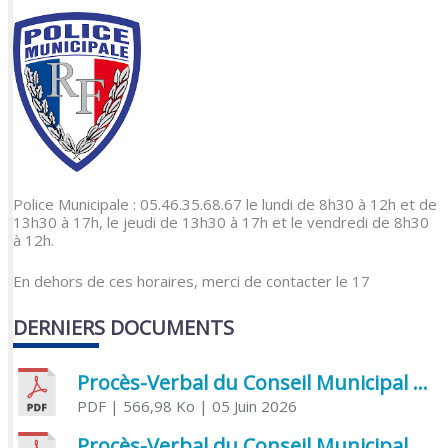
Police Municipale : 05.46.35.68.67 le lundi de 8h30 à 12h et de
13h30 à 17h, le jeudi de 13h30 à 17h et le vendredi de 8h30
à 12h.
En dehors de ces horaires, merci de contacter le 17
DERNIERS DOCUMENTS
Procès-Verbal du Conseil Municipal du 5 juin 2026
PDF
| 566,98 Ko
| 05 Juin 2026
Procès-Verbal du Conseil Municipal du 21 avril 2026