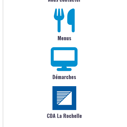
Menus
Démarches
CDA La Rochelle