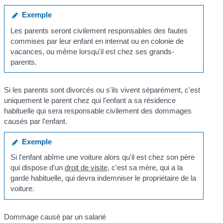
Exemple
Les parents seront civilement responsables des fautes
commises par leur enfant en internat ou en colonie de
vacances, ou même lorsqu'il est chez ses grands-
parents.
Si les parents sont divorcés ou s'ils vivent séparément, c'est
uniquement le parent chez qui l'enfant a sa résidence
habituelle qui sera responsable civilement des dommages
causés par l'enfant.
Exemple
Si l'enfant abîme une voiture alors qu'il est chez son père
qui dispose d'un
droit de visite
, c'est sa mère, qui a la
garde habituelle, qui devra indemniser le propriétaire de la
voiture.
Dommage causé par un salarié