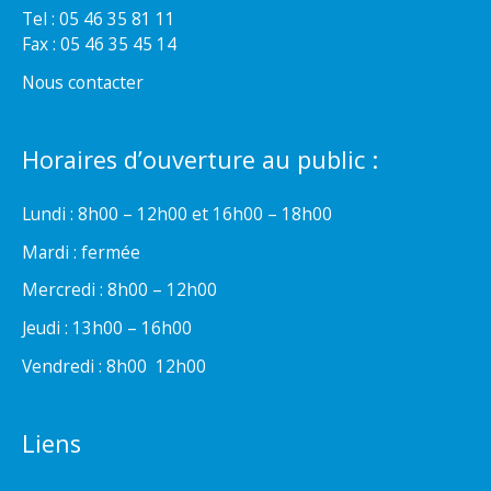
Tel : 05 46 35 81 11
Fax : 05 46 35 45 14
Nous contacter
Horaires d’ouverture au public :
Lundi : 8h00 – 12h00 et 16h00 – 18h00
Mardi : fermée
Mercredi : 8h00 – 12h00
Jeudi : 13h00 – 16h00
Vendredi : 8h00  12h00
Liens