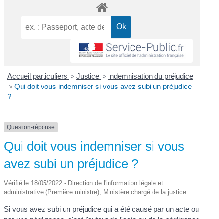
Accueil particuliers
>
Justice
>
Indemnisation du préjudice
>
Qui doit vous indemniser si vous avez subi un préjudice
?
Question-réponse
Qui doit vous indemniser si vous
avez subi un préjudice ?
Vérifié le 18/05/2022 - Direction de l'information légale et
administrative (Première ministre), Ministère chargé de la justice
Si vous avez subi un préjudice qui a été causé par un acte ou