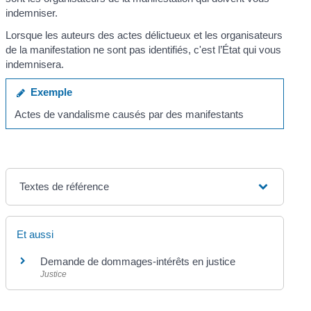
indemniser.
Lorsque les auteurs des actes délictueux et les organisateurs
de la manifestation ne sont pas identifiés, c'est l’État qui vous
indemnisera.
Exemple
Actes de vandalisme causés par des manifestants
Textes de référence
Et aussi
Demande de dommages-intérêts en justice
Justice