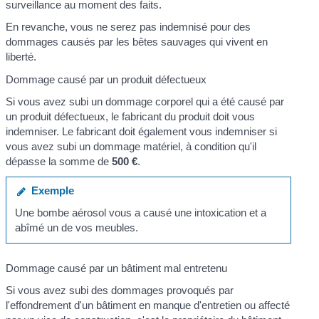
surveillance au moment des faits.
En revanche, vous ne serez pas indemnisé pour des
dommages causés par les bêtes sauvages qui vivent en
liberté.
Dommage causé par un produit défectueux
Si vous avez subi un dommage corporel qui a été causé par
un produit défectueux, le fabricant du produit doit vous
indemniser. Le fabricant doit également vous indemniser si
vous avez subi un dommage matériel, à condition qu'il
dépasse la somme de
500 €
.
Exemple
Une bombe aérosol vous a causé une intoxication et a
abîmé un de vos meubles.
Dommage causé par un bâtiment mal entretenu
Si vous avez subi des dommages provoqués par
l'effondrement d'un bâtiment en manque d'entretien ou affecté