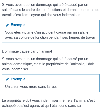
Si vous avez subi un dommage qui a été causé par un
salarié dans le cadre de ses fonctions et durant son temps de
travail, c'est l'employeur qui doit vous indemniser.
Exemple
Vous êtes victime d'un accident causé par un salarié
avec sa voiture de fonction pendant ses heures de travail.
Dommage causé par un animal
Si vous avez subi un dommage qui a été causé par un
animal domestique, c'est le propriétaire de l'animal qui doit
vous indemniser.
Exemple
Un chien vous mord dans la rue.
Le propriétaire doit vous indemniser même si l'animal s'est
échappé ou s'est égaré, et qu'il était donc sans sa