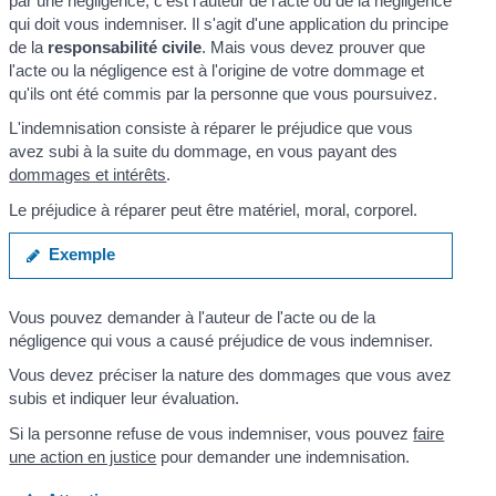
par une négligence, c'est l'auteur de l'acte ou de la négligence
qui doit vous indemniser. Il s'agit d'une application du principe
de la
responsabilité civile
. Mais vous devez prouver que
l'acte ou la négligence est à l'origine de votre dommage et
qu'ils ont été commis par la personne que vous poursuivez.
L'indemnisation consiste à réparer le préjudice que vous
avez subi à la suite du dommage, en vous payant des
dommages et intérêts
.
Le préjudice à réparer peut être matériel, moral, corporel.
Exemple
Vous pouvez demander à l'auteur de l'acte ou de la
négligence qui vous a causé préjudice de vous indemniser.
Vous devez préciser la nature des dommages que vous avez
subis et indiquer leur évaluation.
Si la personne refuse de vous indemniser, vous pouvez
faire
une action en justice
pour demander une indemnisation.