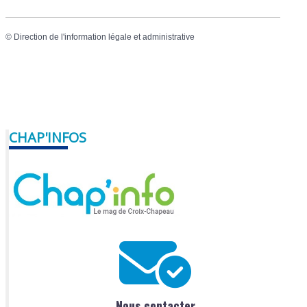
©
Direction de l'information légale et administrative
CHAP'INFOS
Nous contacter