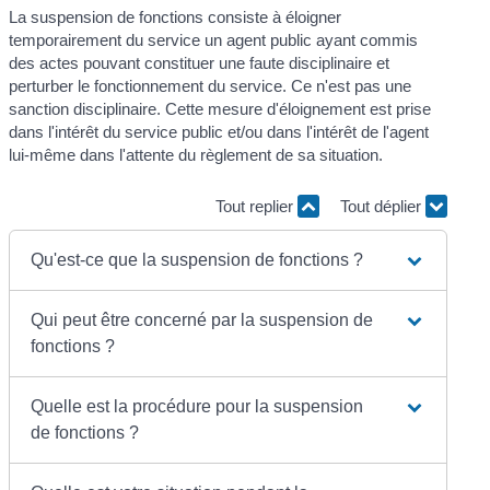
La suspension de fonctions consiste à éloigner
temporairement du service un agent public ayant commis
des actes pouvant constituer une faute disciplinaire et
perturber le fonctionnement du service. Ce n'est pas une
sanction disciplinaire. Cette mesure d'éloignement est prise
dans l'intérêt du service public et/ou dans l'intérêt de l'agent
lui-même dans l'attente du règlement de sa situation.
Tout replier
Tout déplier
Qu'est-ce que la suspension de fonctions ?
Qui peut être concerné par la suspension de
fonctions ?
Quelle est la procédure pour la suspension
de fonctions ?