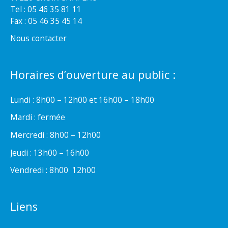
Tel : 05 46 35 81 11
Fax : 05 46 35 45 14
Nous contacter
Horaires d’ouverture au public :
Lundi : 8h00 – 12h00 et 16h00 – 18h00
Mardi : fermée
Mercredi : 8h00 – 12h00
Jeudi : 13h00 – 16h00
Vendredi : 8h00  12h00
Liens