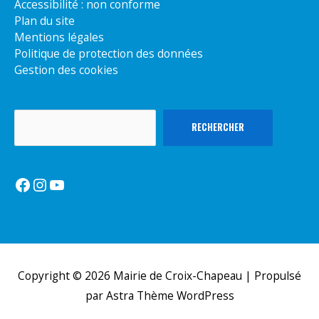
Accessibilité : non conforme
Plan du site
Mentions légales
Politique de protection des données
Gestion des cookies
Rechercher
RECHERCHER
Facebook
Instagram
YouTube
Copyright © 2026
Mairie de Croix-Chapeau
| Propulsé
par
Astra Thème WordPress