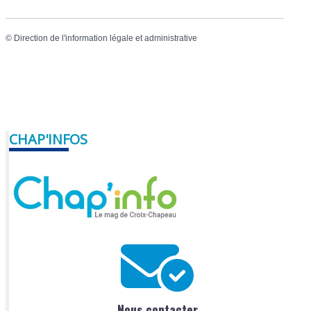
©
Direction de l'information légale et administrative
CHAP'INFOS
Nous contacter