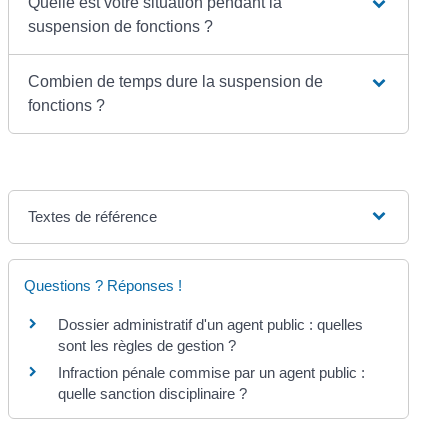
Quelle est votre situation pendant la
suspension de fonctions ?
Combien de temps dure la suspension de
fonctions ?
Textes de référence
Questions ? Réponses !
Dossier administratif d'un agent public : quelles
sont les règles de gestion ?
Infraction pénale commise par un agent public :
quelle sanction disciplinaire ?