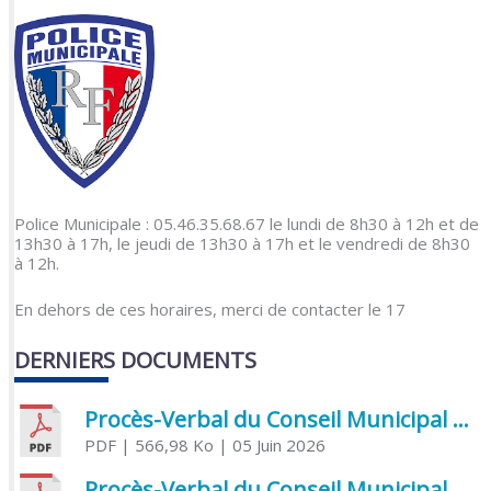
Police Municipale : 05.46.35.68.67 le lundi de 8h30 à 12h et de
13h30 à 17h, le jeudi de 13h30 à 17h et le vendredi de 8h30
à 12h.
En dehors de ces horaires, merci de contacter le 17
DERNIERS DOCUMENTS
Procès-Verbal du Conseil Municipal du 5 juin 2026
PDF
| 566,98 Ko
| 05 Juin 2026
Procès-Verbal du Conseil Municipal du 21 avril 2026