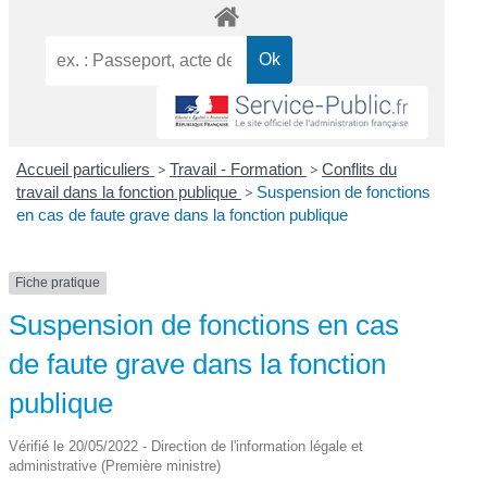
Accueil particuliers
>
Travail - Formation
>
Conflits du
travail dans la fonction publique
>
Suspension de fonctions
en cas de faute grave dans la fonction publique
Fiche pratique
Suspension de fonctions en cas
de faute grave dans la fonction
publique
Vérifié le 20/05/2022 - Direction de l'information légale et
administrative (Première ministre)