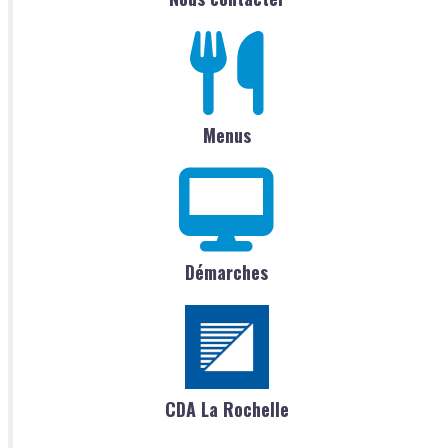
Menus
Démarches
CDA La Rochelle