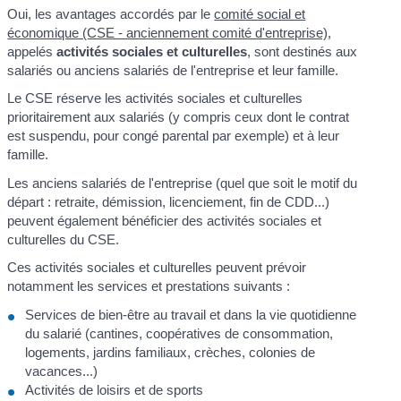
Oui, les avantages accordés par le
comité social et
économique (CSE - anciennement comité d'entreprise)
,
appelés
activités sociales et culturelles
, sont destinés aux
salariés ou anciens salariés de l'entreprise et leur famille.
Le CSE réserve les activités sociales et culturelles
prioritairement aux salariés (y compris ceux dont le contrat
est suspendu, pour congé parental par exemple) et à leur
famille.
Les anciens salariés de l'entreprise (quel que soit le motif du
départ : retraite, démission, licenciement, fin de CDD...)
peuvent également bénéficier des activités sociales et
culturelles du CSE.
Ces activités sociales et culturelles peuvent prévoir
notamment les services et prestations suivants :
Services de bien-être au travail et dans la vie quotidienne
du salarié (cantines, coopératives de consommation,
logements, jardins familiaux, crèches, colonies de
vacances...)
Activités de loisirs et de sports