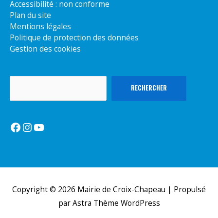
Accessibilité : non conforme
Plan du site
Mentions légales
Politique de protection des données
Gestion des cookies
Rechercher
RECHERCHER
Facebook
Instagram
YouTube
Copyright © 2026
Mairie de Croix-Chapeau
| Propulsé
par
Astra Thème WordPress