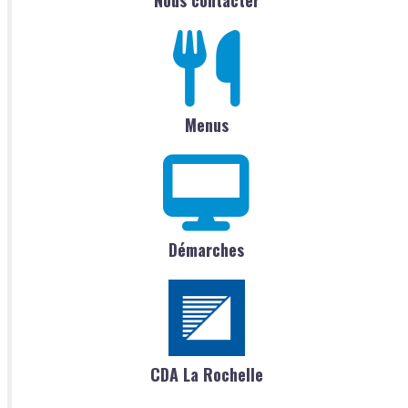
Nous contacter
Menus
Démarches
CDA La Rochelle