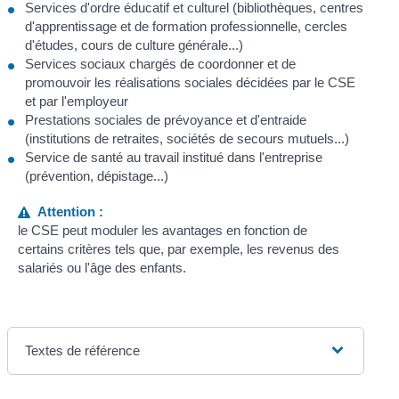
Services d'ordre éducatif et culturel (bibliothèques, centres
d'apprentissage et de formation professionnelle, cercles
d'études, cours de culture générale...)
Services sociaux chargés de coordonner et de
promouvoir les réalisations sociales décidées par le CSE
et par l'employeur
Prestations sociales de prévoyance et d'entraide
(institutions de retraites, sociétés de secours mutuels...)
Service de santé au travail institué dans l'entreprise
(prévention, dépistage...)
Attention :
le CSE peut moduler les avantages en fonction de
certains critères tels que, par exemple, les revenus des
salariés ou l'âge des enfants.
Textes de référence