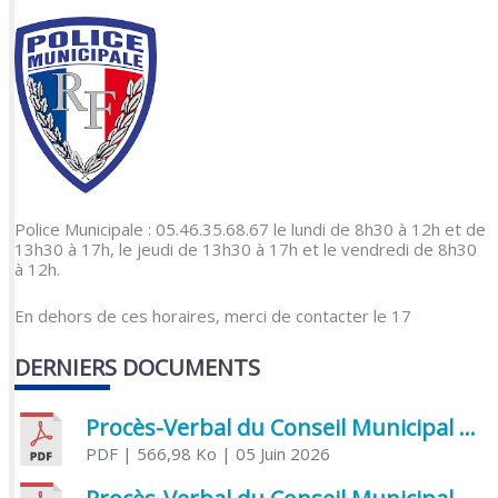
Police Municipale : 05.46.35.68.67 le lundi de 8h30 à 12h et de
13h30 à 17h, le jeudi de 13h30 à 17h et le vendredi de 8h30
à 12h.
En dehors de ces horaires, merci de contacter le 17
DERNIERS DOCUMENTS
Procès-Verbal du Conseil Municipal du 5 juin 2026
PDF
| 566,98 Ko
| 05 Juin 2026