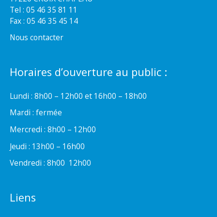
Tel : 05 46 35 81 11
Fax : 05 46 35 45 14
Nous contacter
Horaires d’ouverture au public :
Lundi : 8h00 – 12h00 et 16h00 – 18h00
Mardi : fermée
Mercredi : 8h00 – 12h00
Jeudi : 13h00 – 16h00
Vendredi : 8h00  12h00
Liens