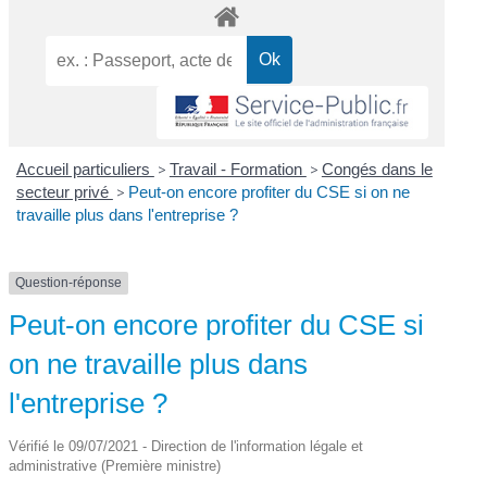
Accueil particuliers
>
Travail - Formation
>
Congés dans le
secteur privé
>
Peut-on encore profiter du CSE si on ne
travaille plus dans l'entreprise ?
Question-réponse
Peut-on encore profiter du CSE si
on ne travaille plus dans
l'entreprise ?
Vérifié le 09/07/2021 - Direction de l'information légale et
administrative (Première ministre)