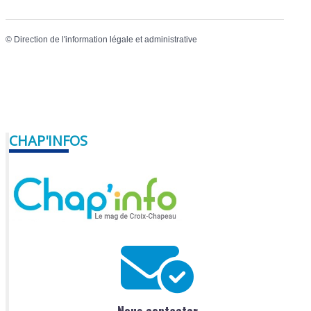
©
Direction de l'information légale et administrative
CHAP'INFOS