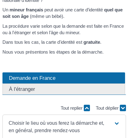
nationale d'identité ?
Un
mineur français
peut avoir une carte d’identité
quel que
soit son âge
(même un bébé).
La procédure varie selon que la demande est faite en France
ou à l'étranger et selon l'âge du mineur.
Dans tous les cas, la carte d'identité est
gratuite
.
Nous vous présentons les étapes de la démarche.
Demande en France
À l'étranger
Tout replier
Tout déplier
Choisir le lieu où vous ferez la démarche et,
en général, prendre rendez-vous