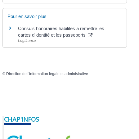
Pour en savoir plus
Consuls honoraires habilités à remettre les
cartes d'identité et les passeports
Legifrance
©
Direction de l'information légale et administrative
CHAP'INFOS