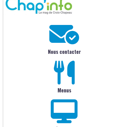
Nous contacter
Menus