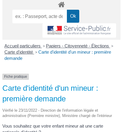
Accueil particuliers
>
Papiers - Citoyenneté - Élections
>
Carte d'identité
>
Carte d'identité d'un mineur : première
demande
Fiche pratique
Carte d'identité d'un mineur :
première demande
Vérifié le 23/11/2022 - Direction de l'information légale et
administrative (Première ministre), Ministère chargé de l'intérieur
Vous souhaitez que votre enfant mineur ait une carte