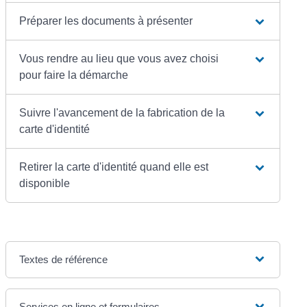
Préparer les documents à présenter
Vous rendre au lieu que vous avez choisi
pour faire la démarche
Suivre l'avancement de la fabrication de la
carte d'identité
Retirer la carte d'identité quand elle est
disponible
Textes de référence
Services en ligne et formulaires