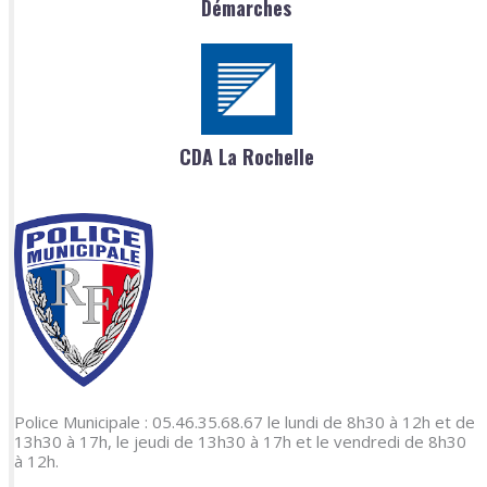
Démarches
CDA La Rochelle
Police Municipale : 05.46.35.68.67 le lundi de 8h30 à 12h et de
13h30 à 17h, le jeudi de 13h30 à 17h et le vendredi de 8h30
à 12h.