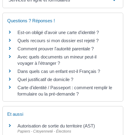
Questions ? Réponses !
Est-on obligé d'avoir une carte d'identité ?
Quels recours si mon dossier est rejeté ?
Comment prouver l'autorité parentale ?
Avec quels documents un mineur peut-il
voyager à l'étranger ?
Dans quels cas un enfant est-il Français ?
Quel justificatif de domicile ?
Carte d'identité / Passeport : comment remplir le
formulaire ou la pré-demande ?
Et aussi
Autorisation de sortie du territoire (AST)
Papiers - Citoyenneté - Élections