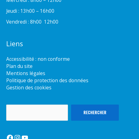
Mercredi : 8h00 – 12h00
Jeudi : 13h00 – 16h00
Vendredi : 8h00  12h00
Liens
Accessibilité : non conforme
Plan du site
Mentions légales
Politique de protection des données
Gestion des cookies
Rechercher
RECHERCHER
Facebook
Instagram
YouTube