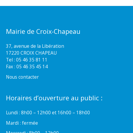
Mairie de Croix-Chapeau
37, avenue de la Libération
17220 CROIX CHAPEAU
Tel : 05 46 35 81 11
Fax : 05 46 35 45 14
Nous contacter
Horaires d’ouverture au public :
Lundi : 8h00 – 12h00 et 16h00 – 18h00
Mardi : fermée