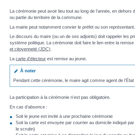
La cérémonie peut avoir lieu tout au long de l'année, en dehors
ou partie du territoire de la commune.
La mairie peut notamment convier le préfet ou son représentant.
Le discours du maire (ou un de ses adjoints) doit rappeler les p
système politique. La cérémonie doit faire le lien entre la remise
et citoyenneté (JDC)
.
La
carte d'électeur
est remise au jeune.
À noter
Pendant cette cérémonie, le maire agit comme agent de l'État et 
La participation à la cérémonie n'est pas obligatoire.
En cas d'absence :
Soit le jeune est invité à une prochaine cérémonie
Soit la carte est envoyée par courrier au domicile indiqué par 
le scrutin)