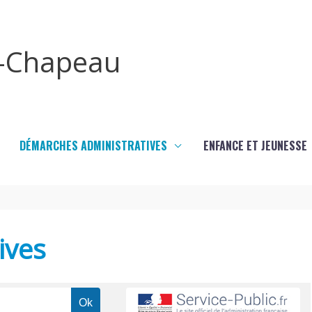
x-Chapeau
DÉMARCHES ADMINISTRATIVES
ENFANCE ET JEUNESSE
ives