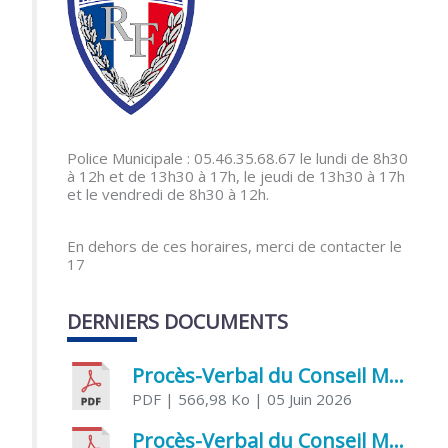
Police Municipale : 05.46.35.68.67 le lundi de 8h30
à 12h et de 13h30 à 17h, le jeudi de 13h30 à 17h
et le vendredi de 8h30 à 12h.
En dehors de ces horaires, merci de contacter le
17
DERNIERS DOCUMENTS
Procès-Verbal du Conseil Municipal du 5 juin 2026
PDF
| 566,98 Ko
| 05 Juin 2026
Procès-Verbal du Conseil Municipal du 21 avril 2026