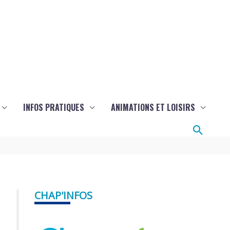
INFOS PRATIQUES
ANIMATIONS ET LOISIRS
Reche
CHAP'INFOS