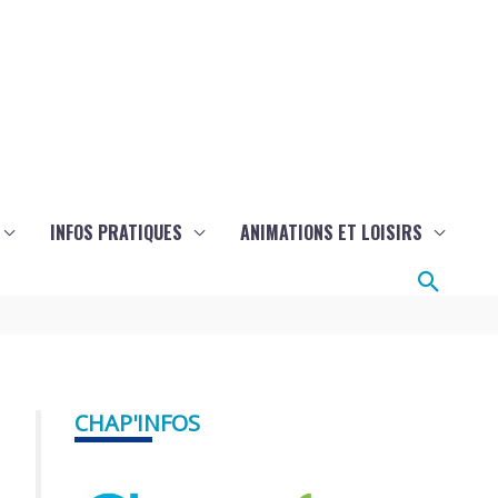
INFOS PRATIQUES
ANIMATIONS ET LOISIRS
Reche
CHAP'INFOS