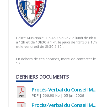
Police Municipale : 05.46.35.68.67 le lundi de 8h30
à 12h et de 13h30 à 17h, le jeudi de 13h30 à 17h
et le vendredi de 8h30 à 12h.
En dehors de ces horaires, merci de contacter le
17
DERNIERS DOCUMENTS
Procès-Verbal du Conseil Municipal du 5 juin 2026
PDF
| 566,98 Ko
| 05 Juin 2026
Procès-Verbal du Conseil Municipal du 21 avril 2026