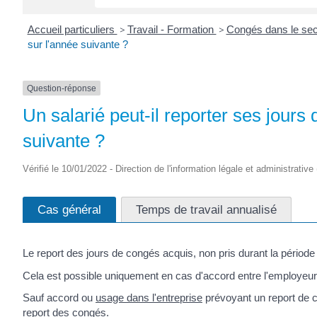
Accueil particuliers
>
Travail - Formation
>
Congés dans le sec
sur l'année suivante ?
Question-réponse
Un salarié peut-il reporter ses jours
suivante ?
Vérifié le 10/01/2022 - Direction de l'information légale et administrative
Cas général
Temps de travail annualisé
Le report des jours de congés acquis, non pris durant la période
Cela est possible uniquement en cas d'accord entre l'employeur e
Sauf accord ou
usage dans l'entreprise
prévoyant un report de c
report des congés.