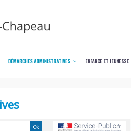
x-Chapeau
DÉMARCHES ADMINISTRATIVES
ENFANCE ET JEUNESSE
ives