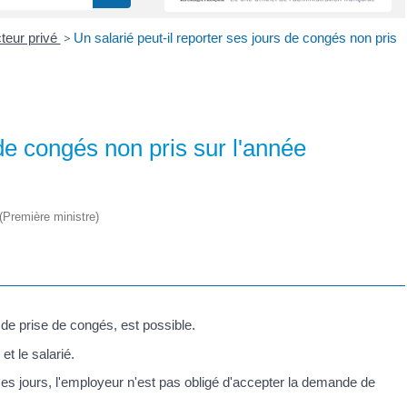
teur privé
>
Un salarié peut-il reporter ses jours de congés non pris
 de congés non pris sur l'année
 (Première ministre)
 de prise de congés, est possible.
t le salarié.
es jours, l'employeur n'est pas obligé d'accepter la demande de