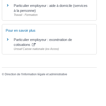
Particulier employeur : aide à domicile (services
à la personne)
Travail - Formation
Pour en savoir plus
Particulier employeur : exonération de
cotisations
Urssaf Caisse nationale (ex-Acoss)
©
Direction de l'information légale et administrative