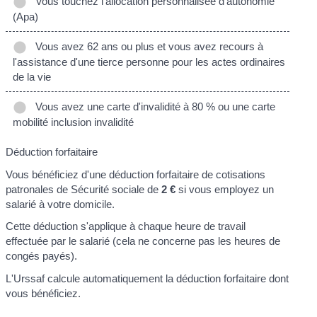
Vous touchez l'allocation personnalisée d'autonomie
(Apa)
Vous avez 62 ans ou plus et vous avez recours à
l'assistance d'une tierce personne pour les actes ordinaires
de la vie
Vous avez une carte d'invalidité à 80 % ou une carte
mobilité inclusion invalidité
Déduction forfaitaire
Vous bénéficiez d'une déduction forfaitaire de cotisations
patronales de Sécurité sociale de
2 €
si vous employez un
salarié à votre domicile.
Cette déduction s'applique à chaque heure de travail
effectuée par le salarié (cela ne concerne pas les heures de
congés payés).
L'Urssaf calcule automatiquement la déduction forfaitaire dont
vous bénéficiez.