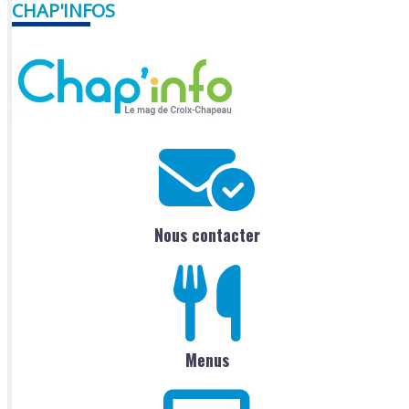
CHAP'INFOS
Nous contacter
Menus