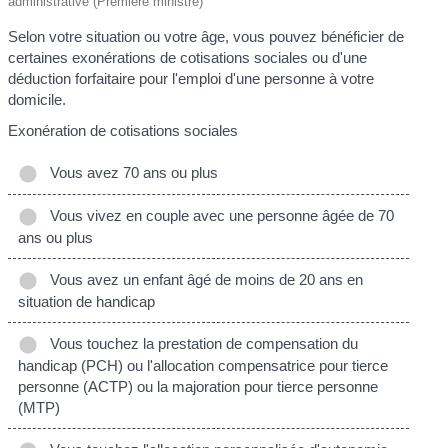
administrative (Première ministre)
Selon votre situation ou votre âge, vous pouvez bénéficier de
certaines exonérations de cotisations sociales ou d'une
déduction forfaitaire pour l'emploi d'une personne à votre
domicile.
Exonération de cotisations sociales
Vous avez 70 ans ou plus
Vous vivez en couple avec une personne âgée de 70
ans ou plus
Vous avez un enfant âgé de moins de 20 ans en
situation de handicap
Vous touchez la prestation de compensation du
handicap (PCH) ou l'allocation compensatrice pour tierce
personne (ACTP) ou la majoration pour tierce personne
(MTP)