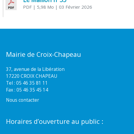
PDF
| 5,98 Mo
| 03 Février 2026
Mairie de Croix-Chapeau
37, avenue de la Libération
17220 CROIX CHAPEAU
Tel : 05 46 35 81 11
Fax : 05 46 35 45 14
Nous contacter
Horaires d’ouverture au public :