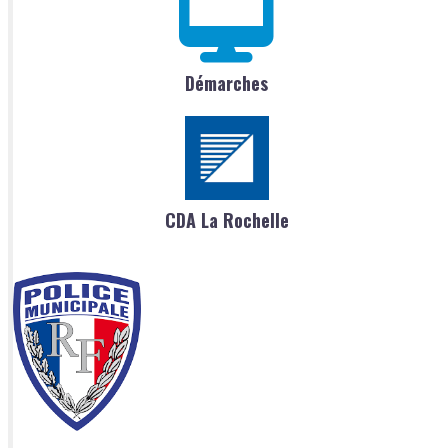
Démarches
CDA La Rochelle