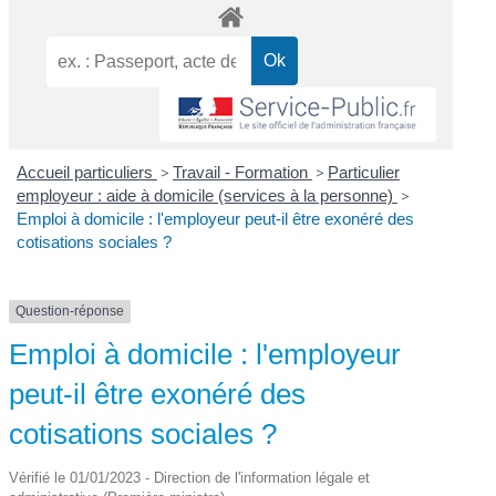
Accueil particuliers
>
Travail - Formation
>
Particulier
employeur : aide à domicile (services à la personne)
>
Emploi à domicile : l'employeur peut-il être exonéré des
cotisations sociales ?
Question-réponse
Emploi à domicile : l'employeur
peut-il être exonéré des
cotisations sociales ?
Vérifié le 01/01/2023 - Direction de l'information légale et