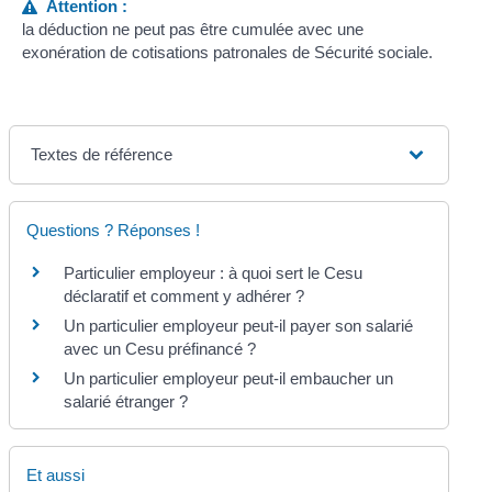
Attention :
la déduction ne peut pas être cumulée avec une
exonération de cotisations patronales de Sécurité sociale.
Textes de référence
Questions ? Réponses !
Particulier employeur : à quoi sert le Cesu
déclaratif et comment y adhérer ?
Un particulier employeur peut-il payer son salarié
avec un Cesu préfinancé ?
Un particulier employeur peut-il embaucher un
salarié étranger ?
Et aussi