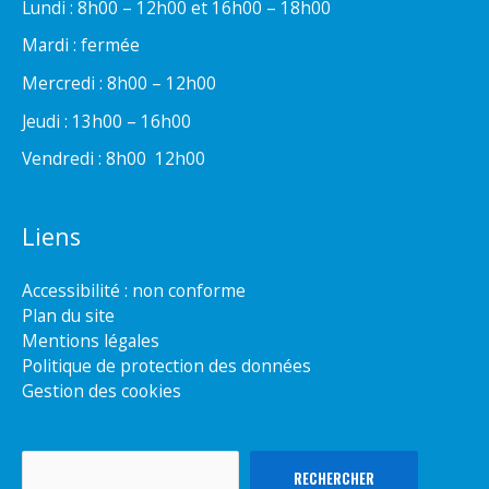
Lundi : 8h00 – 12h00 et 16h00 – 18h00
Mardi : fermée
Mercredi : 8h00 – 12h00
Jeudi : 13h00 – 16h00
Vendredi : 8h00  12h00
Liens
Accessibilité : non conforme
Plan du site
Mentions légales
Politique de protection des données
Gestion des cookies
Rechercher
RECHERCHER