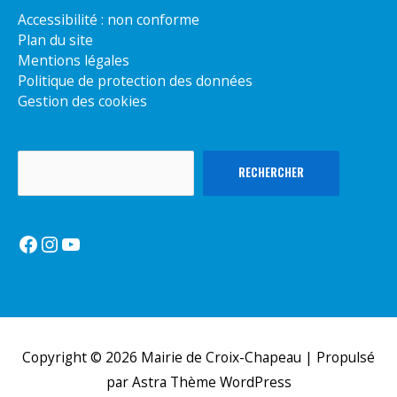
Accessibilité : non conforme
Plan du site
Mentions légales
Politique de protection des données
Gestion des cookies
Rechercher
RECHERCHER
Facebook
Instagram
YouTube
Copyright © 2026
Mairie de Croix-Chapeau
| Propulsé
par
Astra Thème WordPress