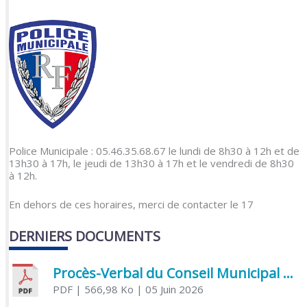
Police Municipale : 05.46.35.68.67 le lundi de 8h30 à 12h et de
13h30 à 17h, le jeudi de 13h30 à 17h et le vendredi de 8h30
à 12h.
En dehors de ces horaires, merci de contacter le 17
DERNIERS DOCUMENTS
Procès-Verbal du Conseil Municipal du 5 juin 2026
PDF
| 566,98 Ko
| 05 Juin 2026