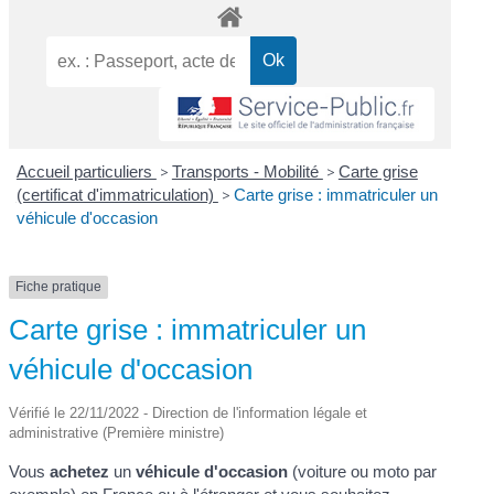
Accueil particuliers
>
Transports - Mobilité
>
Carte grise
(certificat d'immatriculation)
>
Carte grise : immatriculer un
véhicule d'occasion
Fiche pratique
Carte grise : immatriculer un
véhicule d'occasion
Vérifié le 22/11/2022 - Direction de l'information légale et
administrative (Première ministre)
Vous
achetez
un
véhicule d'occasion
(voiture ou moto par