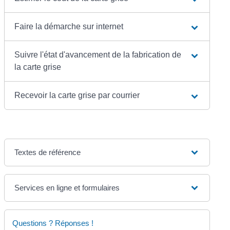
Faire la démarche sur internet
Suivre l'état d'avancement de la fabrication de
la carte grise
Recevoir la carte grise par courrier
Textes de référence
Services en ligne et formulaires
Questions ? Réponses !