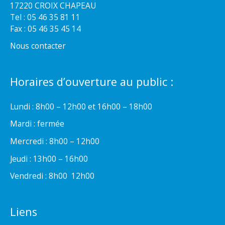
17220 CROIX CHAPEAU
Tel : 05 46 35 81 11
Fax : 05 46 35 45 14
Nous contacter
Horaires d’ouverture au public :
Lundi : 8h00 – 12h00 et 16h00 – 18h00
Mardi : fermée
Mercredi : 8h00 – 12h00
Jeudi : 13h00 – 16h00
Vendredi : 8h00  12h00
Liens