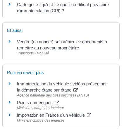
Carte grise : qu'est-ce que le certificat provisoire
d'immatriculation (CPI) ?
Et aussi
Vendre (ou donner) son véhicule : documents à
remettre au nouveau propriétaire
Transports - Mobilité
Pour en savoir plus
Immatriculation du véhicule : vidéos présentant
la démarche étape par étape
Agence nationale des titres sécurisés (ANTS)
Points numériques
Ministère chargé de l'intérieur
Importation en France d'un véhicule
Ministère chargé des finances