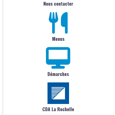
Nous contacter
Menus
Démarches
CDA La Rochelle