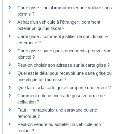
Carte grise : faut-il immatriculer une voiture sans
permis ?
Achat d'un véhicule à l'étranger : comment
obtenir un quitus fiscal ?
Carte grise : comment justifier de son domicile
en France ?
Carte grise : avec quels documents prouver son
identité ?
Peut-on choisir son adresse sur la carte grise ?
Quel est le délai pour recevoir une carte grise ou
une étiquette d'adresse ?
Que faire si la carte grise comporte une erreur ?
Comment obtenir une carte grise véhicule de
collection ?
Faut-il immatriculer une caravane ou une
remorque ?
Peut-on vendre ou acheter un véhicule non
roulant ?