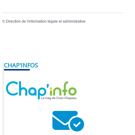
©
Direction de l'information légale et administrative
CHAP'INFOS