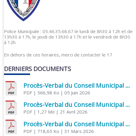
Police Municipale : 05.46.35.68.67 le lundi de 8h30 à 12h et de
13h30 à 17h, le jeudi de 13h30 à 17h et le vendredi de 8h30
à 12h.
En dehors de ces horaires, merci de contacter le 17
DERNIERS DOCUMENTS
Procès-Verbal du Conseil Municipal du 5 juin 2026
PDF
| 566,98 Ko
| 05 Juin 2026
Procès-Verbal du Conseil Municipal du 21 avril 2026
PDF
| 1,27 Mo
| 21 Avril 2026
Procès-Verbal du Conseil Municipal du 31 mars 2026
PDF
| 718,65 Ko
| 31 Mars 2026