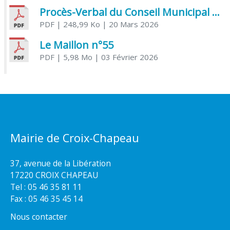
Procès-Verbal du Conseil Municipal du 20 mars 2026
PDF
| 248,99 Ko
| 20 Mars 2026
Le Maillon n°55
PDF
| 5,98 Mo
| 03 Février 2026
Mairie de Croix-Chapeau
37, avenue de la Libération
17220 CROIX CHAPEAU
Tel : 05 46 35 81 11
Fax : 05 46 35 45 14
Nous contacter