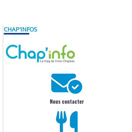
CHAP'INFOS
Nous contacter