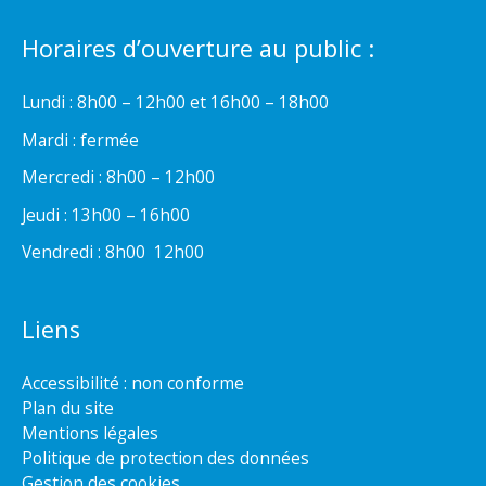
Horaires d’ouverture au public :
Lundi : 8h00 – 12h00 et 16h00 – 18h00
Mardi : fermée
Mercredi : 8h00 – 12h00
Jeudi : 13h00 – 16h00
Vendredi : 8h00  12h00
Liens
Accessibilité : non conforme
Plan du site
Mentions légales
Politique de protection des données
Gestion des cookies