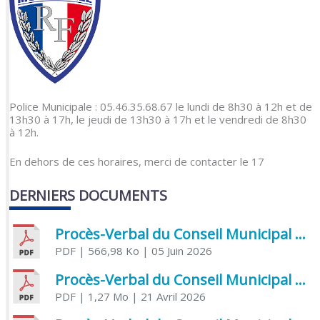
Police Municipale : 05.46.35.68.67 le lundi de 8h30 à 12h et de
13h30 à 17h, le jeudi de 13h30 à 17h et le vendredi de 8h30
à 12h.
En dehors de ces horaires, merci de contacter le 17
DERNIERS DOCUMENTS
Procès-Verbal du Conseil Municipal du 5 juin 2026
PDF
| 566,98 Ko
| 05 Juin 2026
Procès-Verbal du Conseil Municipal du 21 avril 2026
PDF
| 1,27 Mo
| 21 Avril 2026