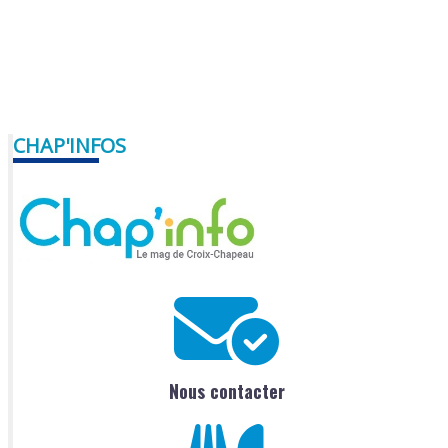
CHAP'INFOS
Nous contacter