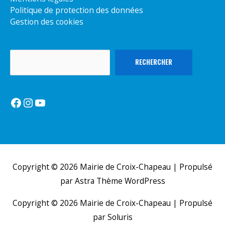
Politique de protection des données
Gestion des cookies
Rechercher
RECHERCHER
Facebook
Instagram
YouTube
Copyright © 2026
Mairie de Croix-Chapeau
| Propulsé
par
Astra Thème WordPress
Copyright © 2026
Mairie de Croix-Chapeau
| Propulsé
par Soluris