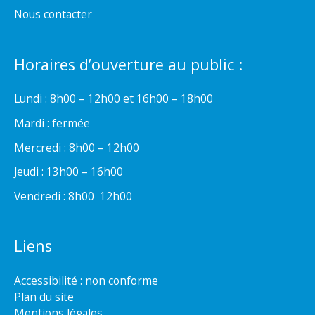
Nous contacter
Horaires d’ouverture au public :
Lundi : 8h00 – 12h00 et 16h00 – 18h00
Mardi : fermée
Mercredi : 8h00 – 12h00
Jeudi : 13h00 – 16h00
Vendredi : 8h00  12h00
Liens
Accessibilité : non conforme
Plan du site
Mentions légales