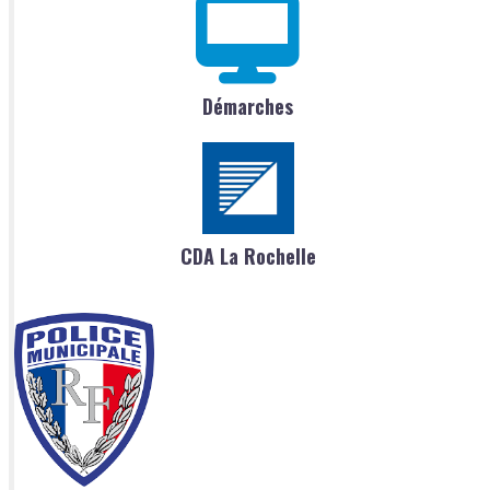
Démarches
CDA La Rochelle