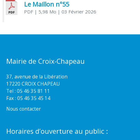
Le Maillon n°55
PDF
| 5,98 Mo
| 03 Février 2026
Mairie de Croix-Chapeau
37, avenue de la Libération
17220 CROIX CHAPEAU
Tel : 05 46 35 81 11
Fax : 05 46 35 45 14
Nous contacter
Horaires d’ouverture au public :