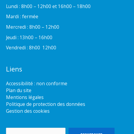
Lundi : 8h00 – 12h00 et 16h00 – 18h00
Mardi : fermée
Mercredi : 8h00 – 12h00
Jeudi : 13h00 – 16h00
Vendredi : 8h00  12h00
Liens
Accessibilité : non conforme
Plan du site
Mentions légales
Politique de protection des données
Gestion des cookies
Rechercher