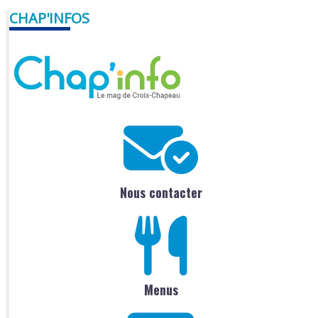
CHAP'INFOS
Nous contacter
Menus