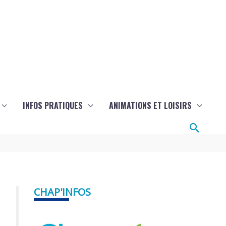
INFOS PRATIQUES
ANIMATIONS ET LOISIRS
Reche
CHAP'INFOS