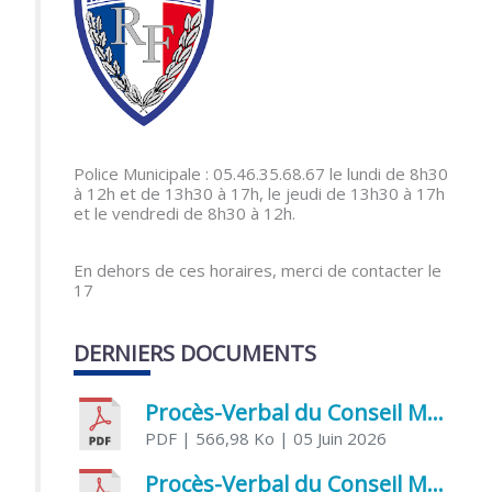
Police Municipale : 05.46.35.68.67 le lundi de 8h30
à 12h et de 13h30 à 17h, le jeudi de 13h30 à 17h
et le vendredi de 8h30 à 12h.
En dehors de ces horaires, merci de contacter le
17
DERNIERS DOCUMENTS
Procès-Verbal du Conseil Municipal du 5 juin 2026
PDF
| 566,98 Ko
| 05 Juin 2026
Procès-Verbal du Conseil Municipal du 21 avril 2026