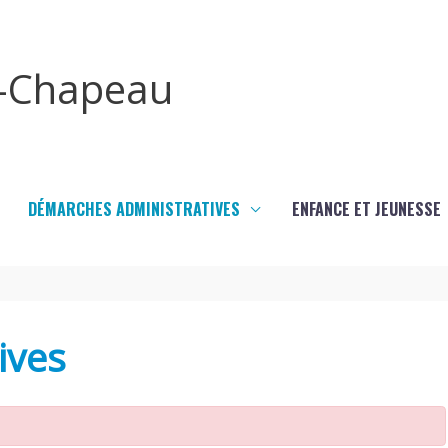
x-Chapeau
DÉMARCHES ADMINISTRATIVES
ENFANCE ET JEUNESSE
ives