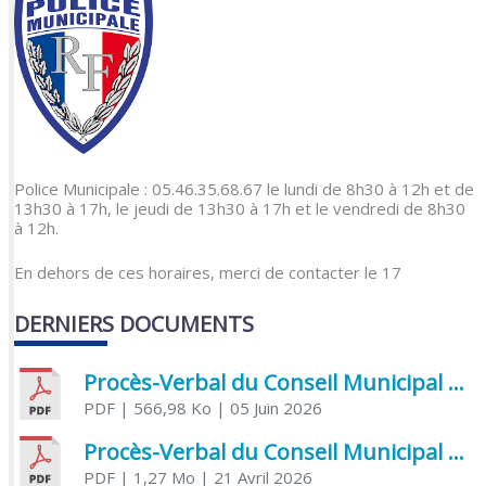
Police Municipale : 05.46.35.68.67 le lundi de 8h30 à 12h et de
13h30 à 17h, le jeudi de 13h30 à 17h et le vendredi de 8h30
à 12h.
En dehors de ces horaires, merci de contacter le 17
DERNIERS DOCUMENTS
Procès-Verbal du Conseil Municipal du 5 juin 2026
PDF
| 566,98 Ko
| 05 Juin 2026
Procès-Verbal du Conseil Municipal du 21 avril 2026
PDF
| 1,27 Mo
| 21 Avril 2026