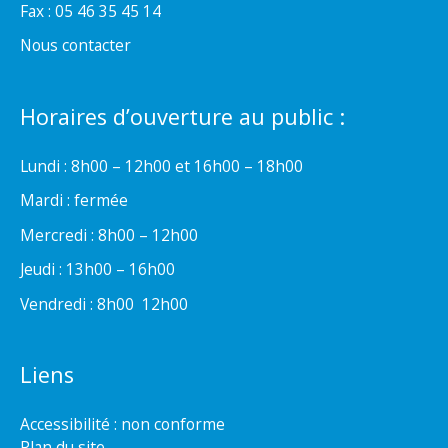
Fax : 05 46 35 45 14
Nous contacter
Horaires d’ouverture au public :
Lundi : 8h00 – 12h00 et 16h00 – 18h00
Mardi : fermée
Mercredi : 8h00 – 12h00
Jeudi : 13h00 – 16h00
Vendredi : 8h00  12h00
Liens
Accessibilité : non conforme
Plan du site