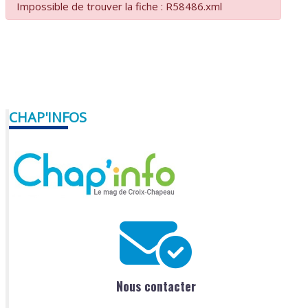
Impossible de trouver la fiche : R58486.xml
CHAP'INFOS
Nous contacter