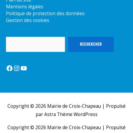
Mentions légales
Politique de protection des données
Gestion des cookies
Rechercher
RECHERCHER
Facebook
Instagram
YouTube
Copyright © 2026
Mairie de Croix-Chapeau
| Propulsé
par
Astra Thème WordPress
Copyright © 2026
Mairie de Croix-Chapeau
| Propulsé