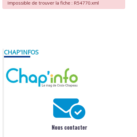
Impossible de trouver la fiche : R54770.xml
CHAP'INFOS
Nous contacter