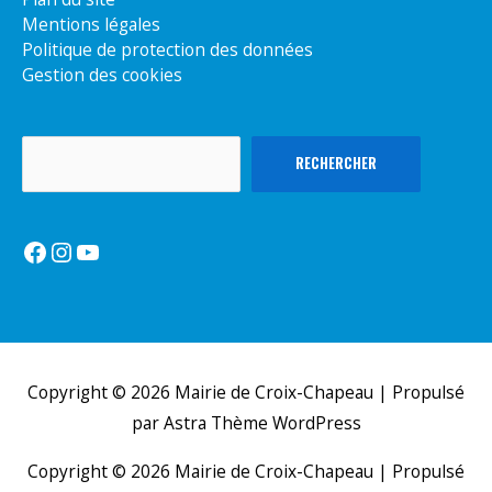
Mentions légales
Politique de protection des données
Gestion des cookies
Rechercher
RECHERCHER
Facebook
Instagram
YouTube
Copyright © 2026
Mairie de Croix-Chapeau
| Propulsé
par
Astra Thème WordPress
Copyright © 2026
Mairie de Croix-Chapeau
| Propulsé