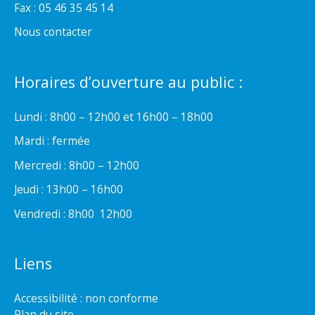
Fax : 05 46 35 45 14
Nous contacter
Horaires d’ouverture au public :
Lundi : 8h00 – 12h00 et 16h00 – 18h00
Mardi : fermée
Mercredi : 8h00 – 12h00
Jeudi : 13h00 – 16h00
Vendredi : 8h00  12h00
Liens
Accessibilité : non conforme
Plan du site