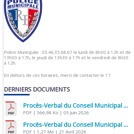
Police Municipale : 05.46.35.68.67 le lundi de 8h30 à 12h et de
13h30 à 17h, le jeudi de 13h30 à 17h et le vendredi de 8h30
à 12h.
En dehors de ces horaires, merci de contacter le 17
DERNIERS DOCUMENTS
Procès-Verbal du Conseil Municipal du 5 juin 2026
PDF
| 566,98 Ko
| 05 Juin 2026
Procès-Verbal du Conseil Municipal du 21 avril 2026
PDF
| 1,27 Mo
| 21 Avril 2026