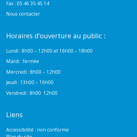
Fax : 05 46 35 45 14
Nous contacter
Horaires d’ouverture au public :
Lundi : 8h00 – 12h00 et 16h00 – 18h00
Mardi : fermée
Mercredi : 8h00 – 12h00
Jeudi : 13h00 – 16h00
Vendredi : 8h00  12h00
Liens
Accessibilité : non conforme
Plan du site