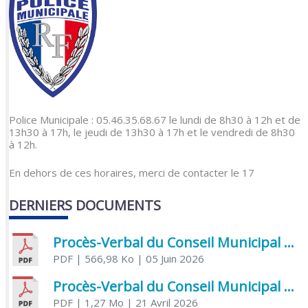
Police Municipale : 05.46.35.68.67 le lundi de 8h30 à 12h et de
13h30 à 17h, le jeudi de 13h30 à 17h et le vendredi de 8h30
à 12h.
En dehors de ces horaires, merci de contacter le 17
DERNIERS DOCUMENTS
Procès-Verbal du Conseil Municipal du 5 juin 2026
PDF
| 566,98 Ko
| 05 Juin 2026
Procès-Verbal du Conseil Municipal du 21 avril 2026
PDF
| 1,27 Mo
| 21 Avril 2026