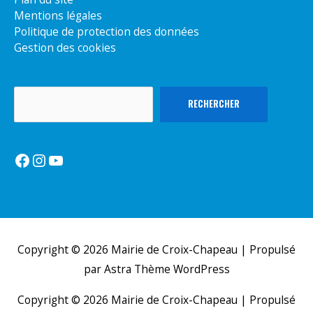
Mentions légales
Politique de protection des données
Gestion des cookies
Rechercher
RECHERCHER
Facebook
Instagram
YouTube
Copyright © 2026
Mairie de Croix-Chapeau
| Propulsé
par
Astra Thème WordPress
Copyright © 2026
Mairie de Croix-Chapeau
| Propulsé