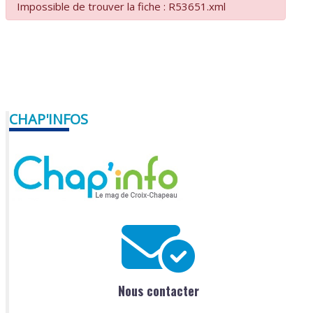
Impossible de trouver la fiche : R53651.xml
CHAP'INFOS
Nous contacter