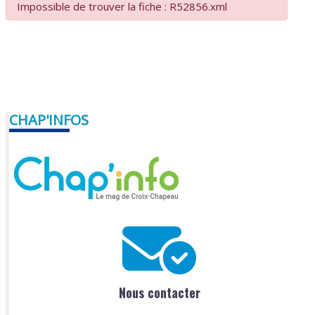
Impossible de trouver la fiche : R52856.xml
CHAP'INFOS
Nous contacter