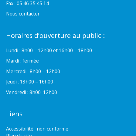
Fax : 05 46 35 45 14
Nous contacter
Horaires d’ouverture au public :
Lundi : 8h00 – 12h00 et 16h00 – 18h00
Mardi : fermée
Mercredi : 8h00 – 12h00
Jeudi : 13h00 – 16h00
Vendredi : 8h00  12h00
Liens
Accessibilité : non conforme
Plan du site