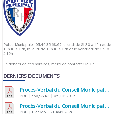
Police Municipale : 05.46.35.68.67 le lundi de 8h30 à 12h et de
13h30 à 17h, le jeudi de 13h30 à 17h et le vendredi de 8h30
à 12h.
En dehors de ces horaires, merci de contacter le 17
DERNIERS DOCUMENTS
Procès-Verbal du Conseil Municipal du 5 juin 2026
PDF
| 566,98 Ko
| 05 Juin 2026
Procès-Verbal du Conseil Municipal du 21 avril 2026
PDF
| 1,27 Mo
| 21 Avril 2026