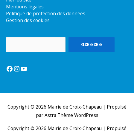
Mentions légales
Politique de protection des données
Gestion des cookies
Rechercher
RECHERCHER
Facebook
Instagram
YouTube
Copyright © 2026
Mairie de Croix-Chapeau
| Propulsé
par
Astra Thème WordPress
Copyright © 2026
Mairie de Croix-Chapeau
| Propulsé