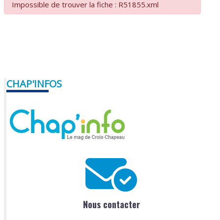
Impossible de trouver la fiche : R51855.xml
CHAP'INFOS
Nous contacter