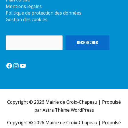
Mentions légales
Politique de protection des données
Gestion des cookies
Rechercher
RECHERCHER
Facebook
Instagram
YouTube
Copyright © 2026
Mairie de Croix-Chapeau
| Propulsé
par
Astra Thème WordPress
Copyright © 2026
Mairie de Croix-Chapeau
| Propulsé