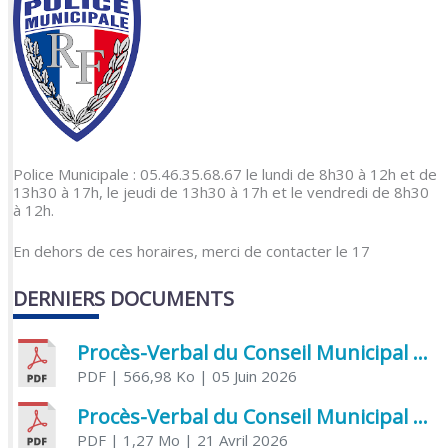
Police Municipale : 05.46.35.68.67 le lundi de 8h30 à 12h et de
13h30 à 17h, le jeudi de 13h30 à 17h et le vendredi de 8h30
à 12h.
En dehors de ces horaires, merci de contacter le 17
DERNIERS DOCUMENTS
Procès-Verbal du Conseil Municipal du 5 juin 2026
PDF
| 566,98 Ko
| 05 Juin 2026
Procès-Verbal du Conseil Municipal du 21 avril 2026
PDF
| 1,27 Mo
| 21 Avril 2026