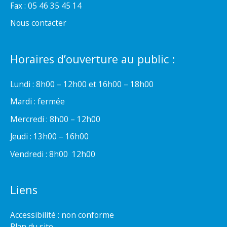
Fax : 05 46 35 45 14
Nous contacter
Horaires d’ouverture au public :
Lundi : 8h00 – 12h00 et 16h00 – 18h00
Mardi : fermée
Mercredi : 8h00 – 12h00
Jeudi : 13h00 – 16h00
Vendredi : 8h00  12h00
Liens
Accessibilité : non conforme
Plan du site