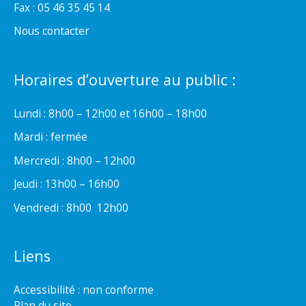
Fax : 05 46 35 45 14
Nous contacter
Horaires d’ouverture au public :
Lundi : 8h00 – 12h00 et 16h00 – 18h00
Mardi : fermée
Mercredi : 8h00 – 12h00
Jeudi : 13h00 – 16h00
Vendredi : 8h00  12h00
Liens
Accessibilité : non conforme
Plan du site