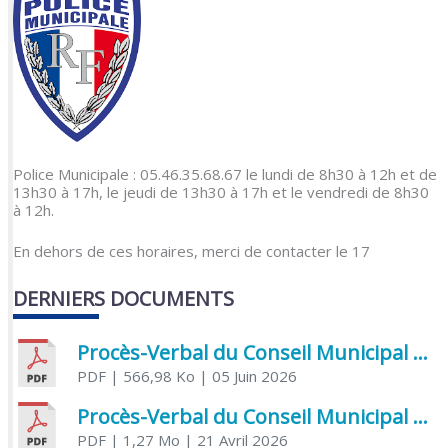
Police Municipale : 05.46.35.68.67 le lundi de 8h30 à 12h et de
13h30 à 17h, le jeudi de 13h30 à 17h et le vendredi de 8h30
à 12h.
En dehors de ces horaires, merci de contacter le 17
DERNIERS DOCUMENTS
Procès-Verbal du Conseil Municipal du 5 juin 2026
PDF
| 566,98 Ko
| 05 Juin 2026
Procès-Verbal du Conseil Municipal du 21 avril 2026
PDF
| 1,27 Mo
| 21 Avril 2026