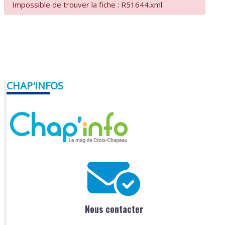
Impossible de trouver la fiche : R51644.xml
CHAP'INFOS
Nous contacter