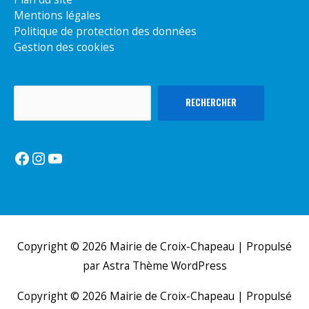
Mentions légales
Politique de protection des données
Gestion des cookies
Rechercher
RECHERCHER
Facebook
Instagram
YouTube
Copyright © 2026
Mairie de Croix-Chapeau
| Propulsé
par
Astra Thème WordPress
Copyright © 2026
Mairie de Croix-Chapeau
| Propulsé