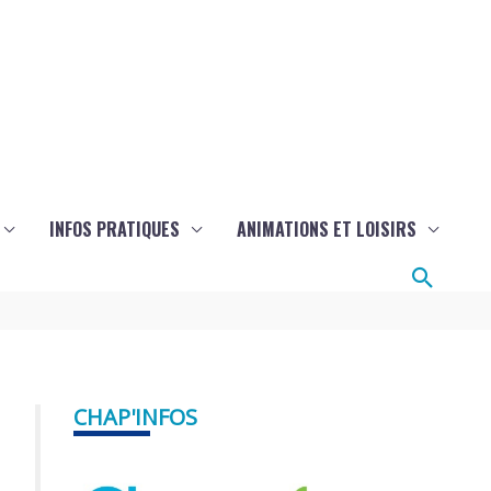
INFOS PRATIQUES
ANIMATIONS ET LOISIRS
Reche
CHAP'INFOS