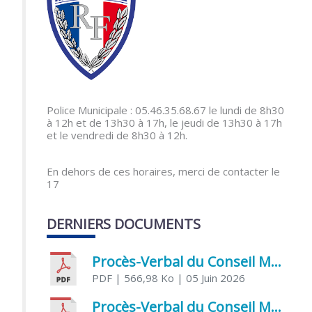
Police Municipale : 05.46.35.68.67 le lundi de 8h30
à 12h et de 13h30 à 17h, le jeudi de 13h30 à 17h
et le vendredi de 8h30 à 12h.
En dehors de ces horaires, merci de contacter le
17
DERNIERS DOCUMENTS
Procès-Verbal du Conseil Municipal du 5 juin 2026
PDF
| 566,98 Ko
| 05 Juin 2026
Procès-Verbal du Conseil Municipal du 21 avril 2026