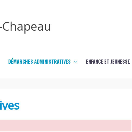
x-Chapeau
DÉMARCHES ADMINISTRATIVES
ENFANCE ET JEUNESSE
ives