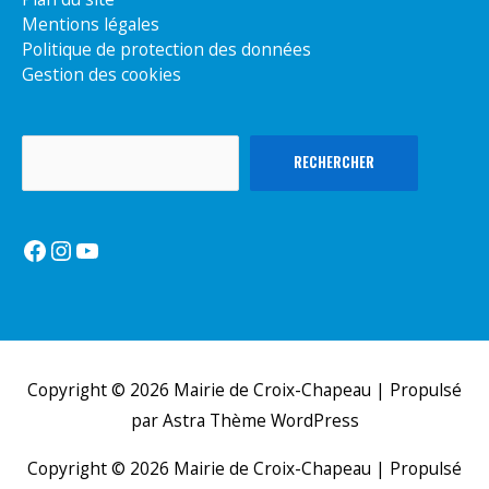
Mentions légales
Politique de protection des données
Gestion des cookies
Rechercher
RECHERCHER
Facebook
Instagram
YouTube
Copyright © 2026
Mairie de Croix-Chapeau
| Propulsé
par
Astra Thème WordPress
Copyright © 2026
Mairie de Croix-Chapeau
| Propulsé