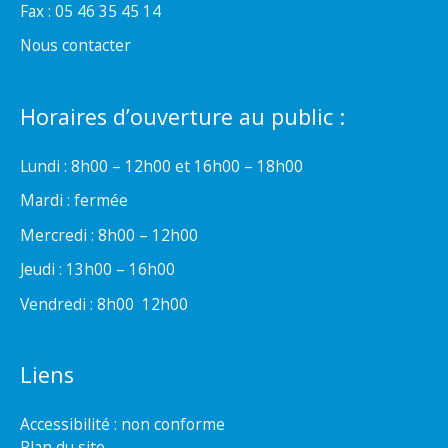
Fax : 05 46 35 45 14
Nous contacter
Horaires d’ouverture au public :
Lundi : 8h00 – 12h00 et 16h00 – 18h00
Mardi : fermée
Mercredi : 8h00 – 12h00
Jeudi : 13h00 – 16h00
Vendredi : 8h00  12h00
Liens
Accessibilité : non conforme
Plan du site