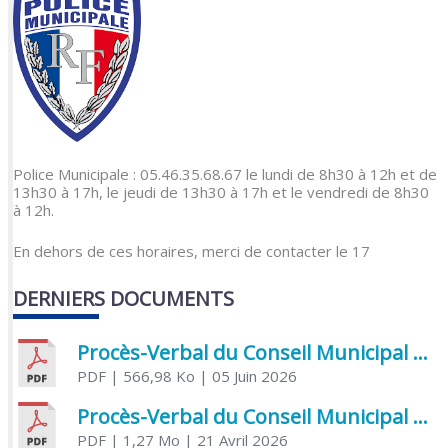
Police Municipale : 05.46.35.68.67 le lundi de 8h30 à 12h et de
13h30 à 17h, le jeudi de 13h30 à 17h et le vendredi de 8h30
à 12h.
En dehors de ces horaires, merci de contacter le 17
DERNIERS DOCUMENTS
Procès-Verbal du Conseil Municipal du 5 juin 2026
PDF
| 566,98 Ko
| 05 Juin 2026
Procès-Verbal du Conseil Municipal du 21 avril 2026
PDF
| 1,27 Mo
| 21 Avril 2026