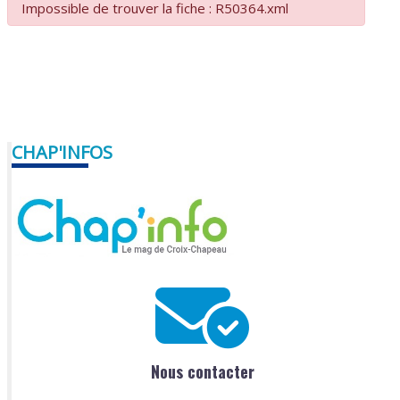
Impossible de trouver la fiche : R50364.xml
CHAP'INFOS
Nous contacter