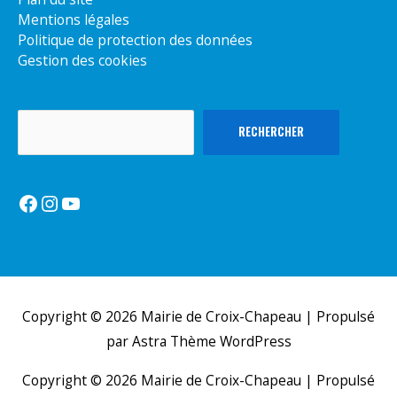
Mentions légales
Politique de protection des données
Gestion des cookies
Rechercher
RECHERCHER
Facebook
Instagram
YouTube
Copyright © 2026
Mairie de Croix-Chapeau
| Propulsé
par
Astra Thème WordPress
Copyright © 2026
Mairie de Croix-Chapeau
| Propulsé