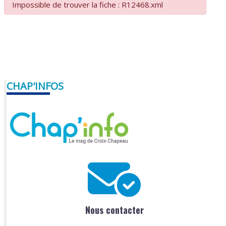
Impossible de trouver la fiche : R12468.xml
CHAP'INFOS
Nous contacter