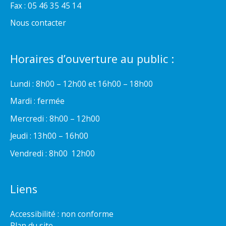
Fax : 05 46 35 45 14
Nous contacter
Horaires d’ouverture au public :
Lundi : 8h00 – 12h00 et 16h00 – 18h00
Mardi : fermée
Mercredi : 8h00 – 12h00
Jeudi : 13h00 – 16h00
Vendredi : 8h00  12h00
Liens
Accessibilité : non conforme
Plan du site