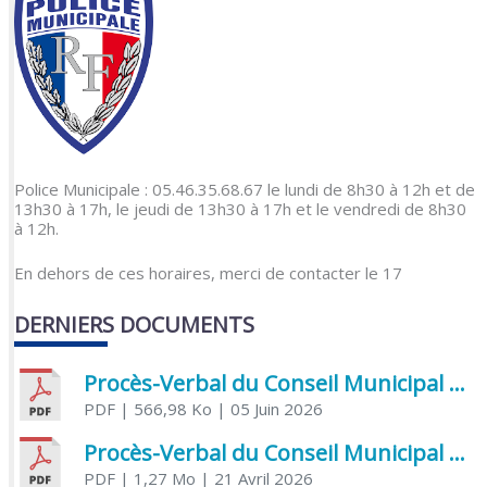
Police Municipale : 05.46.35.68.67 le lundi de 8h30 à 12h et de
13h30 à 17h, le jeudi de 13h30 à 17h et le vendredi de 8h30
à 12h.
En dehors de ces horaires, merci de contacter le 17
DERNIERS DOCUMENTS
Procès-Verbal du Conseil Municipal du 5 juin 2026
PDF
| 566,98 Ko
| 05 Juin 2026
Procès-Verbal du Conseil Municipal du 21 avril 2026
PDF
| 1,27 Mo
| 21 Avril 2026