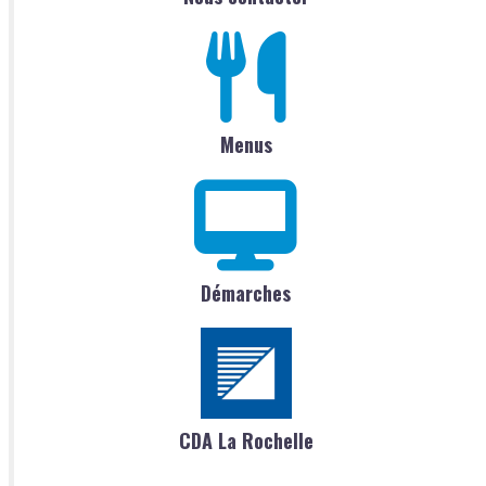
Menus
Démarches
CDA La Rochelle