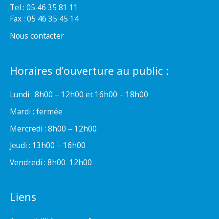
Tel : 05 46 35 81 11
Fax : 05 46 35 45 14
Nous contacter
Horaires d’ouverture au public :
Lundi : 8h00 – 12h00 et 16h00 – 18h00
Mardi : fermée
Mercredi : 8h00 – 12h00
Jeudi : 13h00 – 16h00
Vendredi : 8h00  12h00
Liens