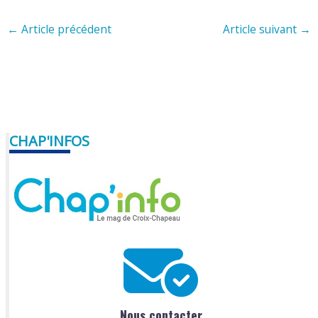
←
Article précédent
Article suivant
→
CHAP'INFOS
Nous contacter