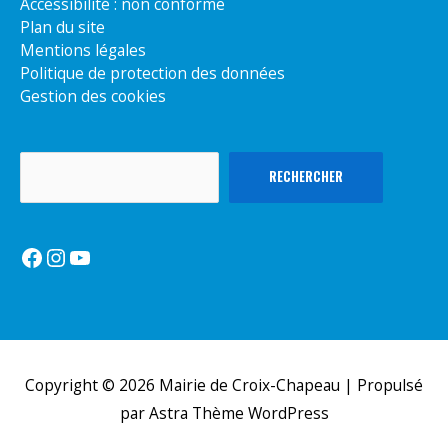
Accessibilité : non conforme
Plan du site
Mentions légales
Politique de protection des données
Gestion des cookies
Rechercher
RECHERCHER
Facebook
Instagram
YouTube
Copyright © 2026
Mairie de Croix-Chapeau
| Propulsé
par
Astra Thème WordPress