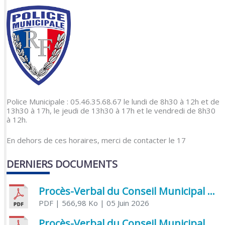
Police Municipale : 05.46.35.68.67 le lundi de 8h30 à 12h et de
13h30 à 17h, le jeudi de 13h30 à 17h et le vendredi de 8h30
à 12h.
En dehors de ces horaires, merci de contacter le 17
DERNIERS DOCUMENTS
Procès-Verbal du Conseil Municipal du 5 juin 2026
PDF
| 566,98 Ko
| 05 Juin 2026
Procès-Verbal du Conseil Municipal du 21 avril 2026