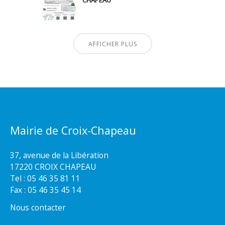
AFFICHER PLUS
Mairie de Croix-Chapeau
37, avenue de la Libération
17220 CROIX CHAPEAU
Tel : 05 46 35 81 11
Fax : 05 46 35 45 14
Nous contacter