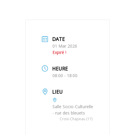
DATE
01 Mar 2026
Expiré !
HEURE
08:00 - 18:00
LIEU
Salle Socio-Culturelle
- rue des bleuets
Croix-Chapeau (17)