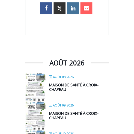
AOÛT 2026
AOÛT 08 2026
MAISON DE SANTÉ À CROIX-
CHAPEAU
AOÛT 09 2026
MAISON DE SANTÉ À CROIX-
CHAPEAU
AOÛT 10 2026