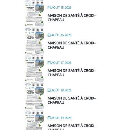
AOÛT 15 2026
MAISON DE SANTÉ À CROIX-
CHAPEAU
AOÛT 16 2026
MAISON DE SANTÉ À CROIX-
CHAPEAU
AOÛT 17 2026
MAISON DE SANTÉ À CROIX-
CHAPEAU
AOÛT 18 2026
MAISON DE SANTÉ À CROIX-
CHAPEAU
AOÛT 19 2026
MAISON DE SANTÉ À CROIX-
CHAPEAU