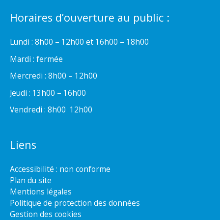
Horaires d’ouverture au public :
Lundi : 8h00 – 12h00 et 16h00 – 18h00
Mardi : fermée
Mercredi : 8h00 – 12h00
Jeudi : 13h00 – 16h00
Vendredi : 8h00  12h00
Liens
Accessibilité : non conforme
Plan du site
Mentions légales
Politique de protection des données
Gestion des cookies