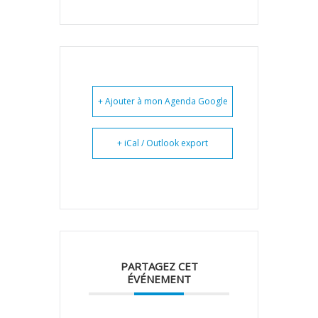
+ Ajouter à mon Agenda Google
+ iCal / Outlook export
PARTAGEZ CET
ÉVÉNEMENT