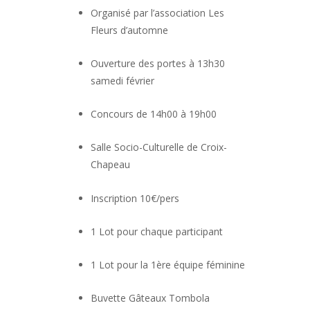
Organisé par l’association Les
Fleurs d’automne
Ouverture des portes à 13h30
samedi février
Concours de 14h00 à 19h00
Salle Socio-Culturelle de Croix-
Chapeau
Inscription 10€/pers
1 Lot pour chaque participant
1 Lot pour la 1ère équipe féminine
Buvette Gâteaux Tombola