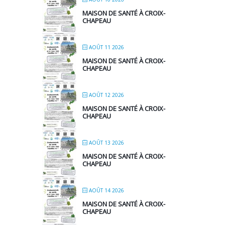
MAISON DE SANTÉ À CROIX-
CHAPEAU
AOÛT 11 2026
MAISON DE SANTÉ À CROIX-
CHAPEAU
AOÛT 12 2026
MAISON DE SANTÉ À CROIX-
CHAPEAU
AOÛT 13 2026
MAISON DE SANTÉ À CROIX-
CHAPEAU
AOÛT 14 2026
MAISON DE SANTÉ À CROIX-
CHAPEAU