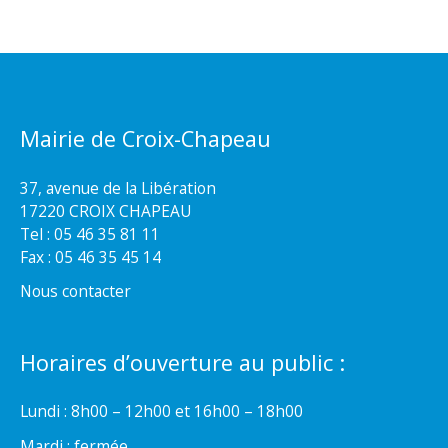
Mairie de Croix-Chapeau
37, avenue de la Libération
17220 CROIX CHAPEAU
Tel : 05 46 35 81 11
Fax : 05 46 35 45 14
Nous contacter
Horaires d’ouverture au public :
Lundi : 8h00 – 12h00 et 16h00 – 18h00
Mardi : fermée