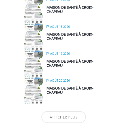
MAISON DE SANTÉ À CROIX-
CHAPEAU
AOÛT 18 2026
MAISON DE SANTÉ À CROIX-
CHAPEAU
AOÛT 19 2026
MAISON DE SANTÉ À CROIX-
CHAPEAU
AOÛT 20 2026
MAISON DE SANTÉ À CROIX-
CHAPEAU
AFFICHER PLUS