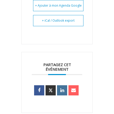
+ Ajouter à mon Agenda Google
+ iCal / Outlook export
PARTAGEZ CET
ÉVÉNEMENT