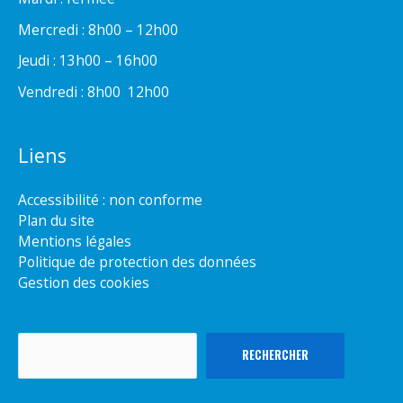
Mercredi : 8h00 – 12h00
Jeudi : 13h00 – 16h00
Vendredi : 8h00  12h00
Liens
Accessibilité : non conforme
Plan du site
Mentions légales
Politique de protection des données
Gestion des cookies
Rechercher
RECHERCHER