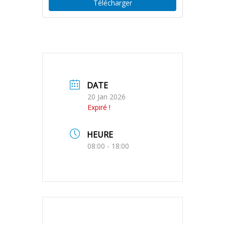
Télécharger
DATE
20 Jan 2026
Expiré !
HEURE
08:00 - 18:00