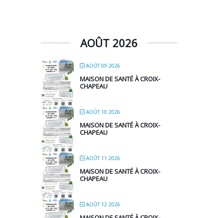
AOÛT 2026
AOÛT 09 2026
MAISON DE SANTÉ À CROIX-
CHAPEAU
AOÛT 10 2026
MAISON DE SANTÉ À CROIX-
CHAPEAU
AOÛT 11 2026
MAISON DE SANTÉ À CROIX-
CHAPEAU
AOÛT 12 2026
MAISON DE SANTÉ À CROIX-