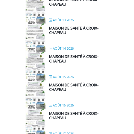
CHAPEAU
AOÛT 13 2026
MAISON DE SANTÉ À CROIX-
CHAPEAU
AOÛT 14 2026
MAISON DE SANTÉ À CROIX-
CHAPEAU
AOÛT 15 2026
MAISON DE SANTÉ À CROIX-
CHAPEAU
AOÛT 16 2026
MAISON DE SANTÉ À CROIX-
CHAPEAU
AOÛT 17 2026